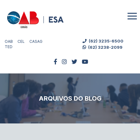
(62) 3235-6500
OAB
CEL
CASAG
TED
(62) 3238-2099
ARQUIVOS DO BLOG