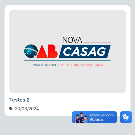
Testes 2
30/06/2024