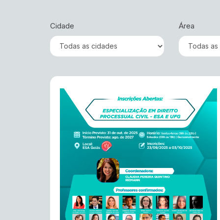
Cidade
Área