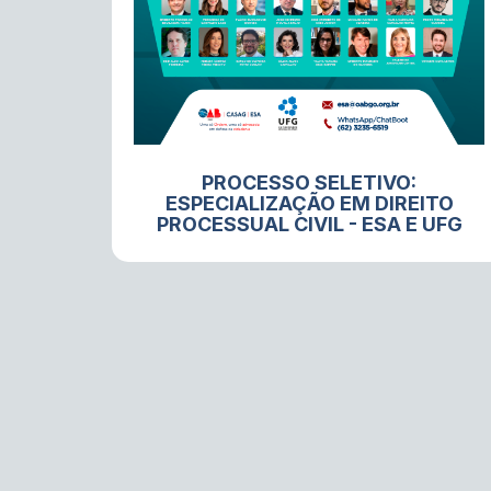
PROCESSO SELETIVO:
ESPECIALIZAÇÃO EM DIREITO
PROCESSUAL CIVIL - ESA E UFG