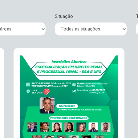
Situação